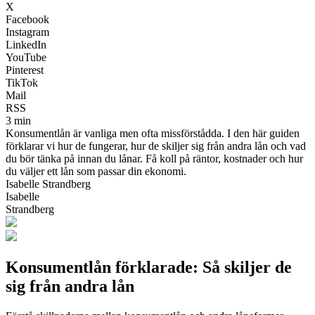
X
Facebook
Instagram
LinkedIn
YouTube
Pinterest
TikTok
Mail
RSS
3 min
Konsumentlån är vanliga men ofta missförstådda. I den här guiden
förklarar vi hur de fungerar, hur de skiljer sig från andra lån och vad
du bör tänka på innan du lånar. Få koll på räntor, kostnader och hur
du väljer ett lån som passar din ekonomi.
Isabelle Strandberg
Isabelle
Strandberg
Konsumentlån förklarade: Så skiljer de
sig från andra lån