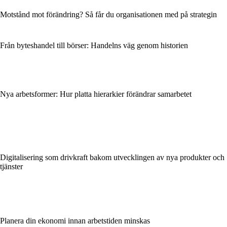
Motstånd mot förändring? Så får du organisationen med på strategin
Från byteshandel till börser: Handelns väg genom historien
Nya arbetsformer: Hur platta hierarkier förändrar samarbetet
Digitalisering som drivkraft bakom utvecklingen av nya produkter och
tjänster
Planera din ekonomi innan arbetstiden minskas